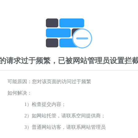
的请求过于频繁，已被网站管理员设置拦
可能原因：您对该页面的访问过于频繁
如何解决：
1）检查提交内容；
2）如网站托管，请联系空间提供商；
3）普通网站访客，请联系网站管理员