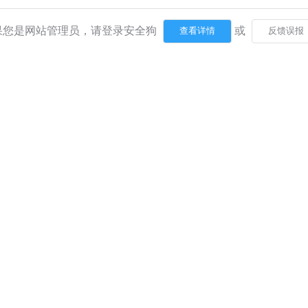
果您是网站管理员，请登录安全狗
或